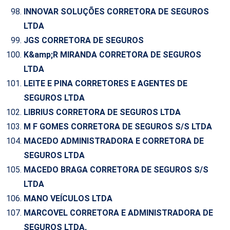
INNOVAR SOLUÇÕES CORRETORA DE SEGUROS
LTDA
JGS CORRETORA DE SEGUROS
K&amp;R MIRANDA CORRETORA DE SEGUROS
LTDA
LEITE E PINA CORRETORES E AGENTES DE
SEGUROS LTDA
LIBRIUS CORRETORA DE SEGUROS LTDA
M F GOMES CORRETORA DE SEGUROS S/S LTDA
MACEDO ADMINISTRADORA E CORRETORA DE
SEGUROS LTDA
MACEDO BRAGA CORRETORA DE SEGUROS S/S
LTDA
MANO VEÍCULOS LTDA
MARCOVEL CORRETORA E ADMINISTRADORA DE
SEGUROS LTDA,