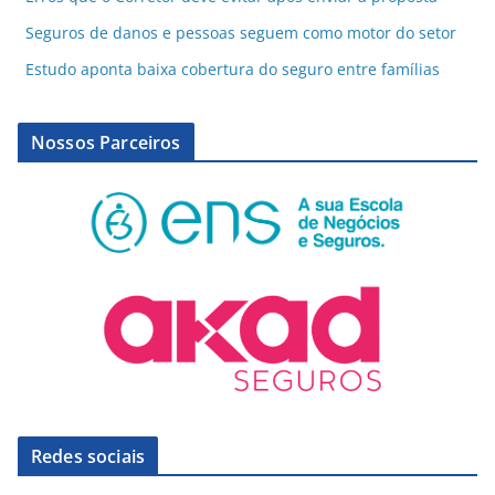
Seguros de danos e pessoas seguem como motor do setor
Estudo aponta baixa cobertura do seguro entre famílias
Nossos Parceiros
Redes sociais