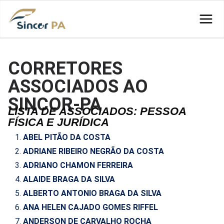
CORRETORES
ASSOCIADOS AO
SINCOR-PA
LISTA DE ASSOCIADOS: PESSOA
FÍSICA E JURÍDICA
ABEL PITÃO DA COSTA
ADRIANE RIBEIRO NEGRÃO DA COSTA
ADRIANO CHAMON FERREIRA
ALAIDE BRAGA DA SILVA
ALBERTO ANTONIO BRAGA DA SILVA
ANA HELEN CAJADO GOMES RIFFEL
ANDERSON DE CARVALHO ROCHA