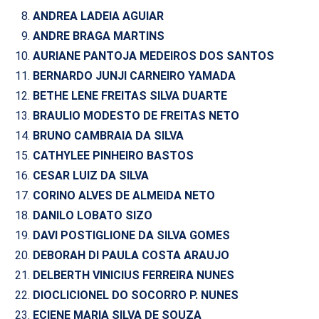
ANDREA LADEIA AGUIAR
ANDRE BRAGA MARTINS
AURIANE PANTOJA MEDEIROS DOS SANTOS
BERNARDO JUNJI CARNEIRO YAMADA
BETHE LENE FREITAS SILVA DUARTE
BRAULIO MODESTO DE FREITAS NETO
BRUNO CAMBRAIA DA SILVA
CATHYLEE PINHEIRO BASTOS
CESAR LUIZ DA SILVA
CORINO ALVES DE ALMEIDA NETO
DANILO LOBATO SIZO
DAVI POSTIGLIONE DA SILVA GOMES
DEBORAH DI PAULA COSTA ARAUJO
DELBERTH VINICIUS FERREIRA NUNES
DIOCLICIONEL DO SOCORRO P. NUNES
ECIENE MARIA SILVA DE SOUZA