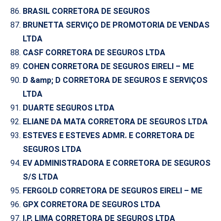
BRASIL CORRETORA DE SEGUROS
BRUNETTA SERVIÇO DE PROMOTORIA DE VENDAS
LTDA
CASF CORRETORA DE SEGUROS LTDA
COHEN CORRETORA DE SEGUROS EIRELI – ME
D &amp; D CORRETORA DE SEGUROS E SERVIÇOS
LTDA
DUARTE SEGUROS LTDA
ELIANE DA MATA CORRETORA DE SEGUROS LTDA
ESTEVES E ESTEVES ADMR. E CORRETORA DE
SEGUROS LTDA
EV ADMINISTRADORA E CORRETORA DE SEGUROS
S/S LTDA
FERGOLD CORRETORA DE SEGUROS EIRELI – ME
GPX CORRETORA DE SEGUROS LTDA
I.P. LIMA CORRETORA DE SEGUROS LTDA