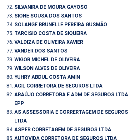
SILVANIRA DE MOURA GAYOSO
SIONE SOUSA DOS SANTOS
SOLANGE BRUNELLE PEREIRA GUSMÃO
TARCISIO COSTA DE SIQUEIRA
VALDIZA DE OLIVEIRA XAVIER
VANDER DOS SANTOS
WIGOR MICHEL DE OLIVEIRA
WILSON ALVES DE OLIVEIRA
YUHRY ABDUL COSTA AMIN
AGIL CORRETORA DE SEGUROS LTDA
ARAÚJO CORRETORA E ADM DE SEGUROS LTDA
EPP
AS ASSESSORIA E CORRERTAGEM DE SEGUROS
LTDA
ASPEB CORRETAGEM DE SEGUROS LTDA
AUTOVIDA CORRETORA DE SEGUROS LTDA