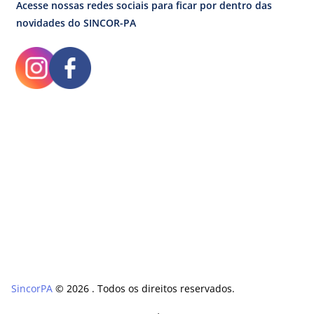
Acesse nossas redes sociais para ficar por dentro das
novidades do SINCOR-PA
SincorPA
© 2026 . Todos os direitos reservados.