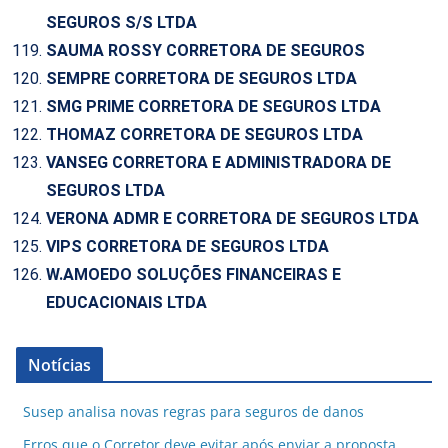
SEGUROS S/S LTDA
SAUMA ROSSY CORRETORA DE SEGUROS
SEMPRE CORRETORA DE SEGUROS LTDA
SMG PRIME CORRETORA DE SEGUROS LTDA
THOMAZ CORRETORA DE SEGUROS LTDA
VANSEG CORRETORA E ADMINISTRADORA DE
SEGUROS LTDA
VERONA ADMR E CORRETORA DE SEGUROS LTDA
VIPS CORRETORA DE SEGUROS LTDA
W.AMOEDO SOLUÇÕES FINANCEIRAS E
EDUCACIONAIS LTDA
Notícias
Susep analisa novas regras para seguros de danos
Erros que o Corretor deve evitar após enviar a proposta