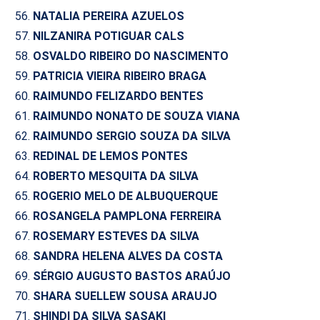
NATALIA PEREIRA AZUELOS
NILZANIRA POTIGUAR CALS
OSVALDO RIBEIRO DO NASCIMENTO
PATRICIA VIEIRA RIBEIRO BRAGA
RAIMUNDO FELIZARDO BENTES
RAIMUNDO NONATO DE SOUZA VIANA
RAIMUNDO SERGIO SOUZA DA SILVA
REDINAL DE LEMOS PONTES
ROBERTO MESQUITA DA SILVA
ROGERIO MELO DE ALBUQUERQUE
ROSANGELA PAMPLONA FERREIRA
ROSEMARY ESTEVES DA SILVA
SANDRA HELENA ALVES DA COSTA
SÉRGIO AUGUSTO BASTOS ARAÚJO
SHARA SUELLEW SOUSA ARAUJO
SHINDI DA SILVA SASAKI