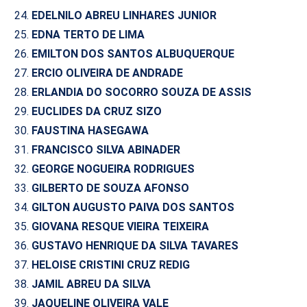
EDELNILO ABREU LINHARES JUNIOR
EDNA TERTO DE LIMA
EMILTON DOS SANTOS ALBUQUERQUE
ERCIO OLIVEIRA DE ANDRADE
ERLANDIA DO SOCORRO SOUZA DE ASSIS
EUCLIDES DA CRUZ SIZO
FAUSTINA HASEGAWA
FRANCISCO SILVA ABINADER
GEORGE NOGUEIRA RODRIGUES
GILBERTO DE SOUZA AFONSO
GILTON AUGUSTO PAIVA DOS SANTOS
GIOVANA RESQUE VIEIRA TEIXEIRA
GUSTAVO HENRIQUE DA SILVA TAVARES
HELOISE CRISTINI CRUZ REDIG
JAMIL ABREU DA SILVA
JAQUELINE OLIVEIRA VALE