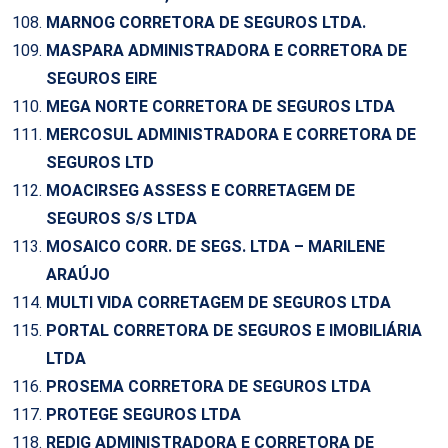
MARNOG CORRETORA DE SEGUROS LTDA.
MASPARA ADMINISTRADORA E CORRETORA DE
SEGUROS EIRE
MEGA NORTE CORRETORA DE SEGUROS LTDA
MERCOSUL ADMINISTRADORA E CORRETORA DE
SEGUROS LTD
MOACIRSEG ASSESS E CORRETAGEM DE
SEGUROS S/S LTDA
MOSAICO CORR. DE SEGS. LTDA – MARILENE
ARAÚJO
MULTI VIDA CORRETAGEM DE SEGUROS LTDA
PORTAL CORRETORA DE SEGUROS E IMOBILIÁRIA
LTDA
PROSEMA CORRETORA DE SEGUROS LTDA
PROTEGE SEGUROS LTDA
REDIG ADMINISTRADORA E CORRETORA DE