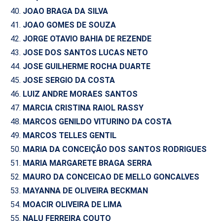
JOAO BRAGA DA SILVA
JOAO GOMES DE SOUZA
JORGE OTAVIO BAHIA DE REZENDE
JOSE DOS SANTOS LUCAS NETO
JOSE GUILHERME ROCHA DUARTE
JOSE SERGIO DA COSTA
LUIZ ANDRE MORAES SANTOS
MARCIA CRISTINA RAIOL RASSY
MARCOS GENILDO VITURINO DA COSTA
MARCOS TELLES GENTIL
MARIA DA CONCEIÇÃO DOS SANTOS RODRIGUES
MARIA MARGARETE BRAGA SERRA
MAURO DA CONCEICAO DE MELLO GONCALVES
MAYANNA DE OLIVEIRA BECKMAN
MOACIR OLIVEIRA DE LIMA
NALU FERREIRA COUTO