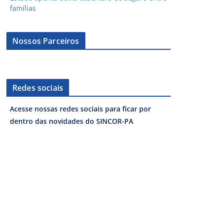
famílias
Nossos Parceiros
Redes sociais
Acesse nossas redes sociais para ficar por
dentro das novidades do SINCOR-PA