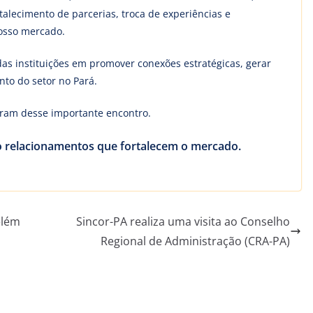
alecimento de parcerias, troca de experiências e
osso mercado.
 instituições em promover conexões estratégicas, gerar
nto do setor no Pará.
ram desse importante encontro.
 relacionamentos que fortalecem o mercado.
elém
Sincor-PA realiza uma visita ao Conselho
Regional de Administração (CRA-PA)