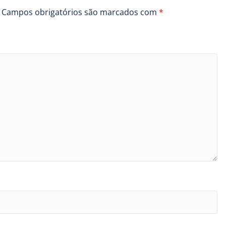
Campos obrigatórios são marcados com
*