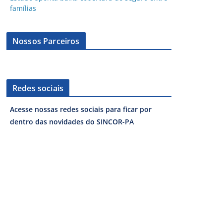
famílias
Nossos Parceiros
Redes sociais
Acesse nossas redes sociais para ficar por
dentro das novidades do SINCOR-PA