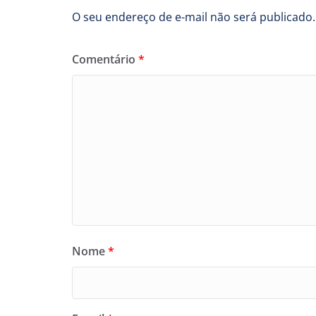
O seu endereço de e-mail não será publicado.
Comentário
*
Nome
*