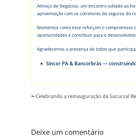
Almoço de Negócios, um encontro voltado ao fort
aproximação com os corretores de seguros do n
Momentos como esse reforçam o compromisso das
oportunidades e contribuir para o desenvolvime
Agradecemos a presença de todos que participa
Sincor PA & Bancorbrás — construindo
Celebrando a reinauguração da Sucursal B
Deixe um comentário